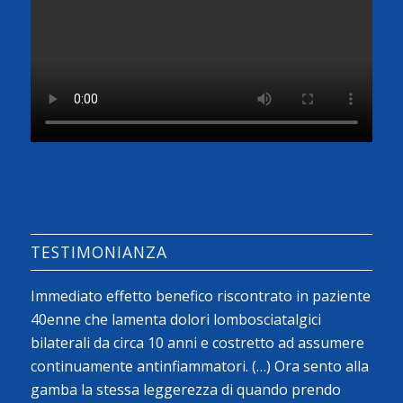
TESTIMONIANZA
Immediato effetto benefico riscontrato in paziente
40enne che lamenta dolori lombosciatalgici
bilaterali da circa 10 anni e costretto ad assumere
continuamente antinfiammatori. (…) Ora sento alla
gamba la stessa leggerezza di quando prendo