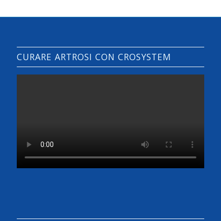
CURARE ARTROSI CON CROSYSTEM