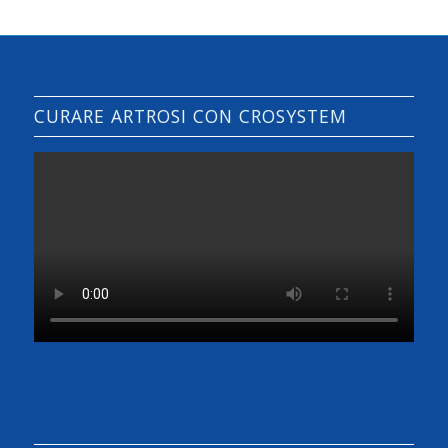
CURARE ARTROSI CON CROSYSTEM