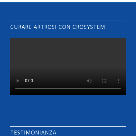
CURARE ARTROSI CON CROSYSTEM
TESTIMONIANZA