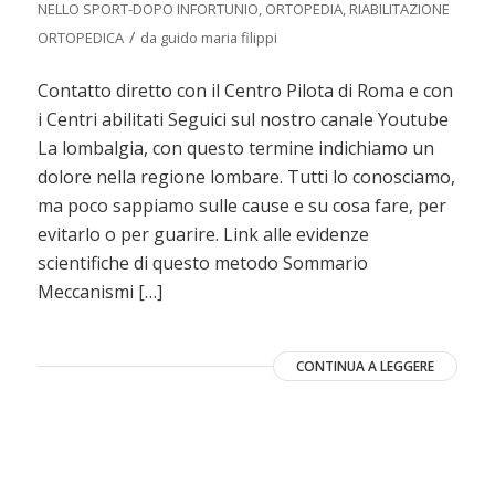
NELLO SPORT-DOPO INFORTUNIO
,
ORTOPEDIA
,
RIABILITAZIONE
/
ORTOPEDICA
da
guido maria filippi
Contatto diretto con il Centro Pilota di Roma e con
i Centri abilitati Seguici sul nostro canale Youtube
La lombalgia, con questo termine indichiamo un
dolore nella regione lombare. Tutti lo conosciamo,
ma poco sappiamo sulle cause e su cosa fare, per
evitarlo o per guarire. Link alle evidenze
scientifiche di questo metodo Sommario
Meccanismi […]
CONTINUA A LEGGERE