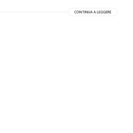
CONTINUA A LEGGERE