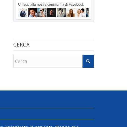
Unisciti alla nostra community di Facebook
CERCA