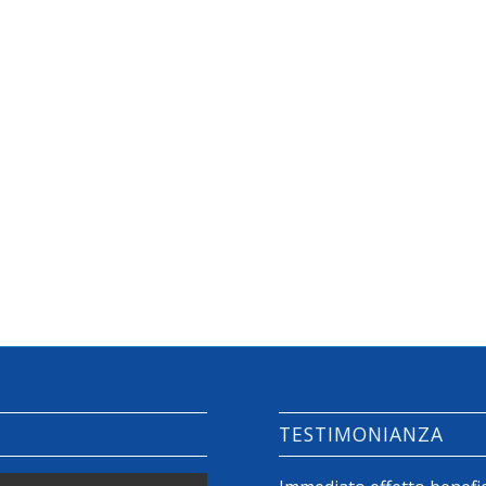
TESTIMONIANZA