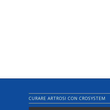
CURARE ARTROSI CON CROSYSTEM