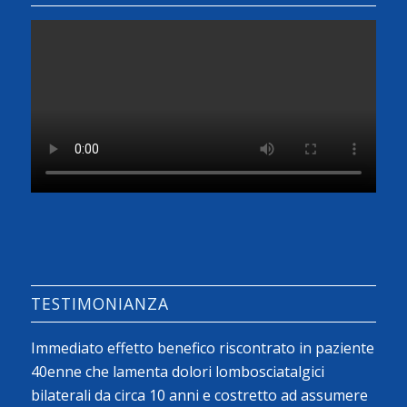
TESTIMONIANZA
Immediato effetto benefico riscontrato in paziente
40enne che lamenta dolori lombosciatalgici
bilaterali da circa 10 anni e costretto ad assumere