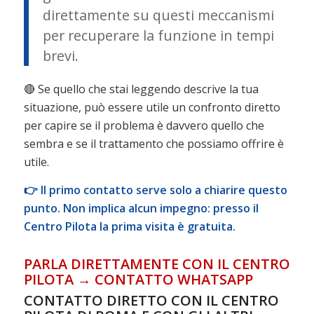
direttamente su questi meccanismi
per recuperare la funzione in tempi
brevi.
🔴 Se quello che stai leggendo descrive la tua
situazione, può essere utile un confronto diretto
per capire se il problema è davvero quello che
sembra e se il trattamento che possiamo offrire è
utile.
👉 Il primo contatto serve solo a chiarire questo
punto. Non implica alcun impegno: presso il
Centro Pilota la prima visita è gratuita.
PARLA DIRETTAMENTE CON IL CENTRO
PILOTA → CONTATTO WHATSAPP
CONTATTO DIRETTO CON IL CENTRO