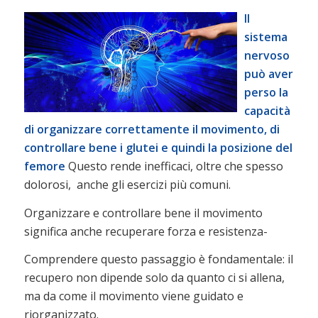
Il
sistema
nervoso
può aver
perso la
capacità
di organizzare correttamente il movimento, di
controllare bene i glutei e quindi la posizione del
femore
Questo rende inefficaci, oltre che spesso
dolorosi, anche gli esercizi più comuni.
Organizzare e controllare bene il movimento
significa anche recuperare forza e resistenza-
Comprendere questo passaggio è fondamentale: il
recupero non dipende solo da quanto ci si allena,
ma da come il movimento viene guidato e
riorganizzato.