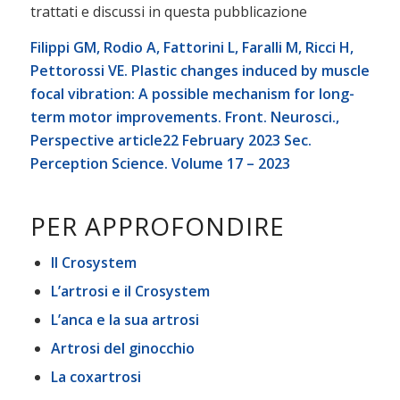
trattati e discussi in questa pubblicazione
Filippi GM, Rodio A, Fattorini L, Faralli M, Ricci H,
Pettorossi VE. Plastic changes induced by muscle
focal vibration: A possible mechanism for long-
term motor improvements. Front. Neurosci.,
Perspective article22 February 2023 Sec.
Perception Science. Volume 17 – 2023
PER APPROFONDIRE
Il Crosystem
L’artrosi e il Crosystem
L’anca e la sua artrosi
Artrosi del ginocchio
La coxartrosi