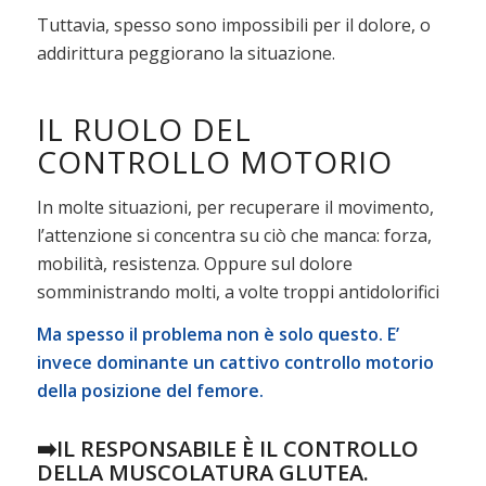
Tuttavia, spesso sono impossibili per il dolore, o
addirittura peggiorano la situazione.
IL RUOLO DEL
CONTROLLO MOTORIO
In molte situazioni, per recuperare il movimento,
l’attenzione si concentra su ciò che manca: forza,
mobilità, resistenza. Oppure sul dolore
somministrando molti, a volte troppi antidolorifici
Ma spesso il problema non è solo questo. E’
invece dominante un cattivo controllo motorio
della posizione del femore.
➡️IL RESPONSABILE È IL CONTROLLO
DELLA MUSCOLATURA GLUTEA.