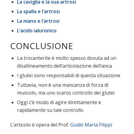
La caviglia e la sua artrosi
La spalla e l’artrosi
La mano e l’artrosi
L’acido ialuronico
CONCLUSIONE
La trocanterite è molto spesso dovuta ad un
disallineamento dell’articolazione dell’anca
I glutei sono responsabili di questa situazione
Tuttavia, non è una mancanza di forza dl
muscolo, ma uno scarso controllo dei glutei
Oggi c’è modo di agire direttamente e
rapidamente su tale controllo
L’articolo è opera del Prof.
Guido Maria Filippi