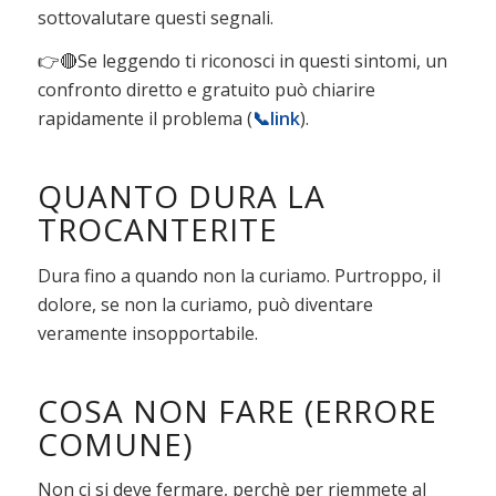
sottovalutare questi segnali.
👉🔴Se leggendo ti riconosci in questi sintomi, un
confronto diretto e gratuito può chiarire
rapidamente il problema (
📞
link
).
QUANTO DURA LA
TROCANTERITE
Dura fino a quando non la curiamo. Purtroppo, il
dolore, se non la curiamo, può diventare
veramente insopportabile.
COSA NON FARE (ERRORE
COMUNE)
Non ci si deve fermare, perchè per riemmete al