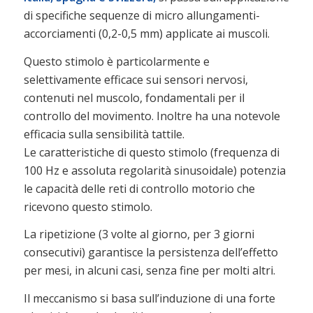
di specifiche sequenze di micro allungamenti-
accorciamenti (0,2-0,5 mm) applicate ai muscoli.
Questo stimolo è particolarmente e
selettivamente efficace sui sensori nervosi,
contenuti nel muscolo, fondamentali per il
controllo del movimento. Inoltre ha una notevole
efficacia sulla sensibilità tattile.
Le caratteristiche di questo stimolo (frequenza di
100 Hz e assoluta regolarità sinusoidale) potenzia
le capacità delle reti di controllo motorio che
ricevono questo stimolo.
La ripetizione (3 volte al giorno, per 3 giorni
consecutivi) garantisce la persistenza dell’effetto
per mesi, in alcuni casi, senza fine per molti altri.
Il meccanismo si basa sull’induzione di una forte