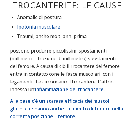
TROCANTERITE: LE CAUSE
Anomalie di postura
Ipotonia muscolare
Traumi, anche molti anni prima
possono produrre piccolissimi spostamenti
(millimetri o frazione di millimetro) spostamenti
del femore. A causa di ciò il rrocantere del femore
entra in contatto cone le fasce muscolari, con i
legamenti che circondano il trocantere. L’attrio
innesca un’
infiammazione del trocantere.
Alla base c’è un scarasa efficacia dei muscoli
glutei che hanno anche il compito di tenere nella
corretta posizione il femore.