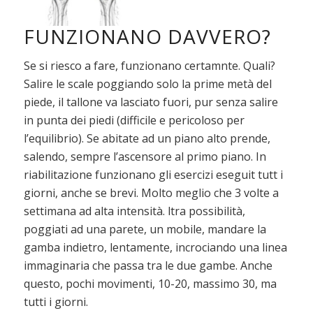
FUNZIONANO DAVVERO?
Se si riesco a fare, funzionano certamnte. Quali?
Salire le scale poggiando solo la prime metà del
piede, il tallone va lasciato fuori, pur senza salire
in punta dei piedi (difficile e pericoloso per
l’equilibrio). Se abitate ad un piano alto prende,
salendo, sempre l’ascensore al primo piano. In
riabilitazione funzionano gli esercizi eseguit tutt i
giorni, anche se brevi. Molto meglio che 3 volte a
settimana ad alta intensità. ltra possibilità,
poggiati ad una parete, un mobile, mandare la
gamba indietro, lentamente, incrociando una linea
immaginaria che passa tra le due gambe. Anche
questo, pochi movimenti, 10-20, massimo 30, ma
tutti i giorni.