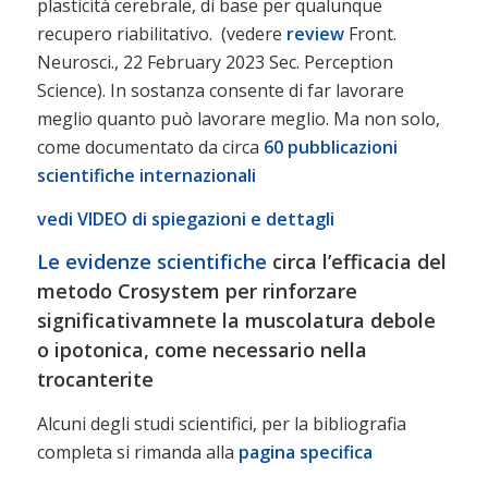
plasticità cerebrale, di base per qualunque
recupero riabilitativo. (vedere
review
Front.
Neurosci., 22 February 2023 Sec. Perception
Science). In sostanza consente di far lavorare
meglio quanto può lavorare meglio. Ma non solo,
come documentato da circa
60 pubblicazioni
scientifiche internazionali
vedi VIDEO di spiegazioni e dettagli
Le evidenze scientifiche
circa l’efficacia del
metodo Crosystem per rinforzare
significativamnete la muscolatura debole
o ipotonica, come necessario nella
trocanterite
Alcuni degli studi scientifici, per la bibliografia
completa si rimanda alla
pagina specifica