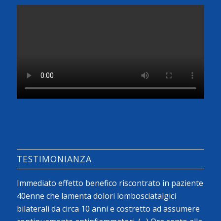
TESTIMONIANZA
Immediato effetto benefico riscontrato in paziente
40enne che lamenta dolori lombosciatalgici
bilaterali da circa 10 anni e costretto ad assumere