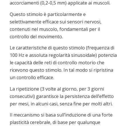
accorciamenti (0,2-0,5 mm) applicate ai muscoli.
Questo stimolo è particolarmente e
selettivamente efficace sui sensori nervosi,
contenuti nel muscolo, fondamentali per il
controllo del movimento.
Le caratteristiche di questo stimolo (frequenza di
100 Hz e assoluta regolarità sinusoidale) potenzia
le capacità delle reti di controllo motorio che
ricevono questo stimolo. In tal modo si ripristina
un controllo efficace.
La ripetizione (3 volte al giorno, per 3 giorni
consecutivi) garantisce la persistenza dell’effetto
per mesi, in alcuni casi, senza fine per molti altri.
Il meccanismo si basa sull’induzione di una forte
plasticità cerebrale, di base per qualunque