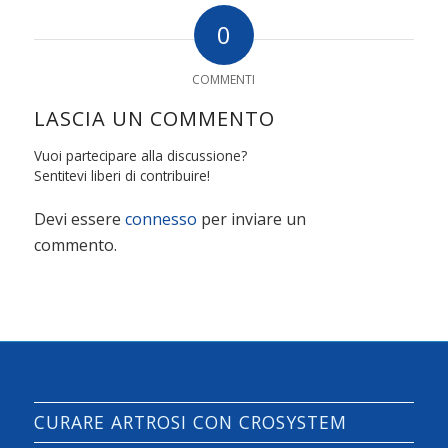
0
COMMENTI
LASCIA UN COMMENTO
Vuoi partecipare alla discussione?
Sentitevi liberi di contribuire!
Devi essere
connesso
per inviare un
commento.
CURARE ARTROSI CON CROSYSTEM