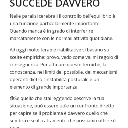
SUCCEDE DAVVERO
Nelle paralisi cerebrali il controllo dell’equilibrio è
una funzione particolarmente importante.
Quando manca è in grado di interferire
marcatamente con le normali attività quotidiane.
Ad oggi molte terapie riabilitative si basano su
scelte empiriche: provo, vedo come va, mi regolo di
conseguenza. Per affinare queste tecniche, la
conoscenza, nei limiti del possibile, dei meccanismi
operanti dietro l’instabilità posturale è un
elemento di grande importanza.
🔴Se quello che stai leggendo descrive la tua
situazione, può essere utile un confronto diretto
per capire se il problema è davvero quello che
sembra e se il trattamento che possiamo offrire è
utile.