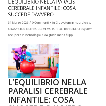
L’EQUILIBRIO NELLA PARALISI
CEREBRALE INFANTILE: COSA
SUCCEDE DAVVERO
/
/
31 Marzo 2026
0 Commenti
in
Crosystem in neurologia
,
CROSYSTEM NEI PROBLEMI MOTORI DEI BAMBINI
,
Crosystem
/
recupero in neurologia
da
guido maria filippi
.
L’EQUILIBRIO NELLA
PARALISI CEREBRALE
INFANTILE: COSA