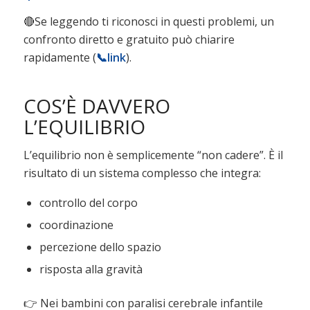
🔴Se leggendo ti riconosci in questi problemi, un
confronto diretto e gratuito può chiarire
rapidamente (
📞
link
).
COS’È DAVVERO
L’EQUILIBRIO
L’equilibrio non è semplicemente “non cadere”. È il
risultato di un sistema complesso che integra:
controllo del corpo
coordinazione
percezione dello spazio
risposta alla gravità
👉 Nei bambini con
paralisi cerebrale infantile