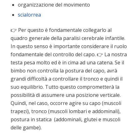
organizzazione del movimento
scialorrea
👉 Per questo è fondamentale collegarlo al
quadro generale della paralisi cerebrale infantile.
In questo senso è importante considerare il ruolo
fondamentale del controllo del capo. 👉 La nostra
testa pesa molto ed è in cima ad una catena. Se il
bimbo non controlla la postura del capo, avrà
grandi difficoltà a controllare il tronco e quindi il
suo equilibrio. Tutto questo comprometterà la
possibilità di assumere una posizione verticale.
Quindi, nel caso, occorre agire su capo (muscoli
trapezi), tronco (muscoli lombari e addominali),
postura in statica (addominali, glutei e muscoli
delle gambe).