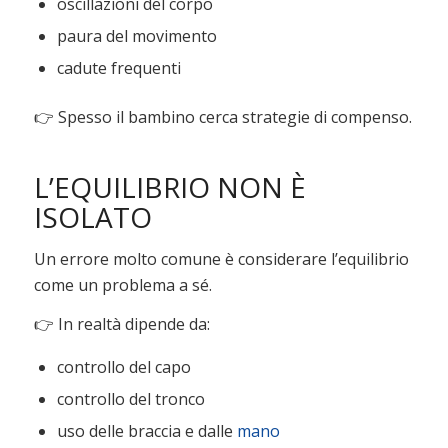
oscillazioni del corpo
paura del movimento
cadute frequenti
👉 Spesso il bambino cerca strategie di compenso.
L’EQUILIBRIO NON È
ISOLATO
Un errore molto comune è considerare l’equilibrio
come un problema a sé.
👉 In realtà dipende da:
controllo del capo
controllo del tronco
uso delle braccia e dalle
mano