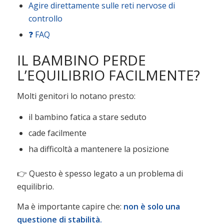
Agire direttamente sulle reti nervose di
controllo
❓ FAQ
IL BAMBINO PERDE
L’EQUILIBRIO FACILMENTE?
Molti genitori lo notano presto:
il bambino fatica a stare seduto
cade facilmente
ha difficoltà a mantenere la posizione
👉 Questo è spesso legato a un problema di
equilibrio.
Ma è importante capire che:
non è solo una
questione di stabilità.