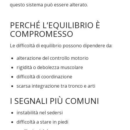
questo sistema può essere alterato.
PERCHÉ L’EQUILIBRIO È
COMPROMESSO
Le difficoltà di equilibrio possono dipendere da:
alterazione del controllo motorio
rigidità o debolezza muscolare
difficoltà di coordinazione
scarsa integrazione tra tronco e arti
I SEGNALI PIÙ COMUNI
instabilità nel sedersi
difficoltà a stare in piedi