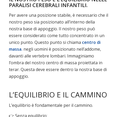
PARALISI CEREBRALI INFANTILI.
Per avere una posizione stabile, è necessario che il
nostro peso sia posizionato all’interno della
nostra base di appoggio. Il nostro peso può
essere considerato come tutto concentrato in un
unico punto. Questo punto si chiama
centro di
massa.
negli uomini è posizionato nell’addome,
davanti alle vertebre lombari. Immaginiamo
l’ombra del nostro centro di massa proiettata in
terar. Questa deve essere dentro la nostra base di
appoggio.
L’EQUILIBRIO E IL CAMMINO
L’equilibrio è fondamentale per il cammino.
👉 Senza equilibrio: