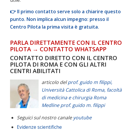
👉 Il primo contatto serve solo a chiarire questo
punto. Non implica alcun impegno: presso il
Centro Pilota la prima visita è gratuita.
PARLA DIRETTAMENTE CON IL CENTRO
PILOTA → CONTATTO WHATSAPP
CONTATTO DIRETTO CON IL CENTRO
PILOTA DI ROMA E CON GLI ALTRI
CENTRI ABILITATI
articolo del
prof. guido m filippi,
Università Cattolica di Roma, facoltà
di medicina e chirurgia Roma
Medline
prof. guido m. filippi
Seguici sul nostro canale
youtube
Evidenze scientifiche