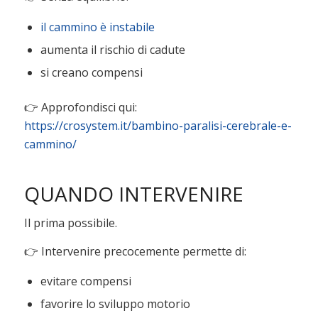
il cammino è instabile
aumenta il rischio di cadute
si creano compensi
👉 Approfondisci qui:
https://crosystem.it/bambino-paralisi-cerebrale-e-
cammino/
QUANDO INTERVENIRE
Il prima possibile.
👉 Intervenire precocemente permette di:
evitare compensi
favorire lo sviluppo motorio