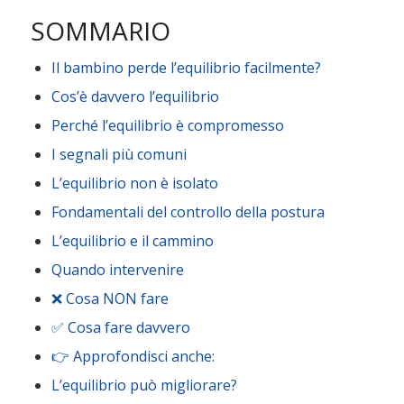
SOMMARIO
Il bambino perde l’equilibrio facilmente?
Cos’è davvero l’equilibrio
Perché l’equilibrio è compromesso
I segnali più comuni
L’equilibrio non è isolato
Fondamentali del controllo della postura
L’equilibrio e il cammino
Quando intervenire
❌ Cosa NON fare
✅ Cosa fare davvero
👉 Approfondisci anche:
L’equilibrio può migliorare?