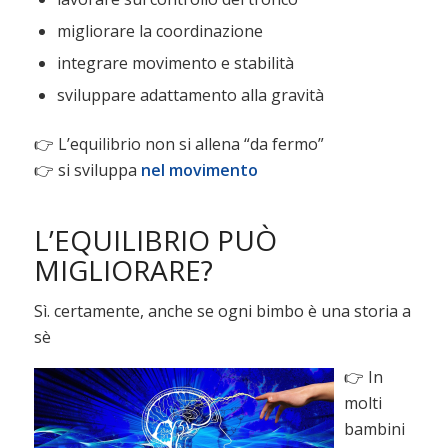
migliorare la coordinazione
integrare movimento e stabilità
sviluppare adattamento alla gravità
👉 L’equilibrio non si allena “da fermo”
👉 si sviluppa
nel movimento
L’EQUILIBRIO PUÒ
MIGLIORARE?
Sì. certamente, anche se ogni bimbo è una storia a
sè
👉 In
molti
bambini