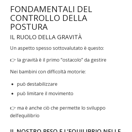
FONDAMENTALI DEL
CONTROLLO DELLA
POSTURA
IL RUOLO DELLA GRAVITÀ
Un aspetto spesso sottovalutato è questo:
👉 la gravità è il primo “ostacolo” da gestire
Nei bambini con difficoltà motorie:
può destabilizzare
può limitare il movimento
👉 ma è anche ciò che permette lo sviluppo
dell’equilibrio
IL NOSTRO PESO E L’EQUILIBRIO NELLE