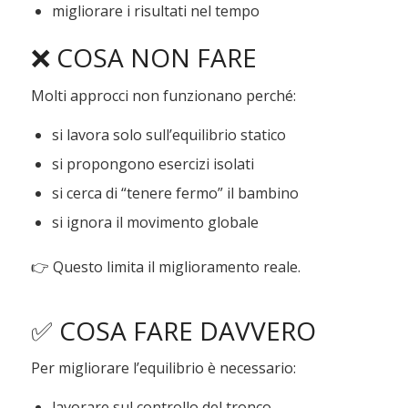
migliorare i risultati nel tempo
❌ COSA NON FARE
Molti approcci non funzionano perché:
si lavora solo sull’equilibrio statico
si propongono esercizi isolati
si cerca di “tenere fermo” il bambino
si ignora il movimento globale
👉 Questo limita il miglioramento reale.
✅ COSA FARE DAVVERO
Per migliorare l’equilibrio è necessario:
lavorare sul controllo del tronco