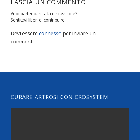
LASCIA UN COMMENTO
Vuoi partecipare alla discussione?
Sentitevi liberi di contribuire!
Devi essere
connesso
per inviare un
commento.
CURARE ARTROSI CON CROSYSTEM