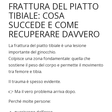
FRATTURA DEL PIATTO
TIBIALE: COSA
SUCCEDE E COME
RECUPERARE DAVVERO
La frattura del piatto tibiale è una lesione
importante del ginocchio.
Colpisce una zona fondamentale: quella che
sostiene il peso del corpo e permette il movimento
tra femore e tibia.
Il trauma è spesso evidente.
👉 Ma il vero problema arriva dopo.
Perché molte persone:
guariscono dall’osso