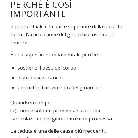
PERCHÉ È COSÌ
IMPORTANTE
Il piatto tibiale è la parte superiore della tibia che
forma l’articolazione del ginocchio insieme al
femore.
È una superficie fondamentale perché:
sostiene il peso del corpo
distribuisce i carichi
permette il movimento del ginocchio
Quando si rompe:
‼️👉 non è solo un problema osseo, ma
l’articolazione del ginocchio è compromessa
La caduta è una delle cause più frequenti,