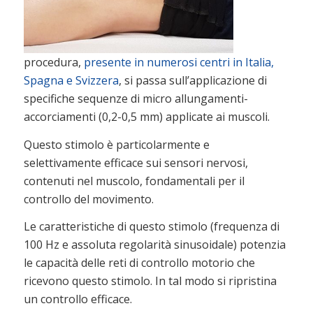
procedura,
presente in numerosi centri in Italia,
Spagna e Svizzera
, si passa sull’applicazione di
specifiche sequenze di micro allungamenti-
accorciamenti (0,2-0,5 mm) applicate ai muscoli.
Questo stimolo è particolarmente e
selettivamente efficace sui sensori nervosi,
contenuti nel muscolo, fondamentali per il
controllo del movimento.
Le caratteristiche di questo stimolo (frequenza di
100 Hz e assoluta regolarità sinusoidale) potenzia
le capacità delle reti di controllo motorio che
ricevono questo stimolo. In tal modo si ripristina
un controllo efficace.