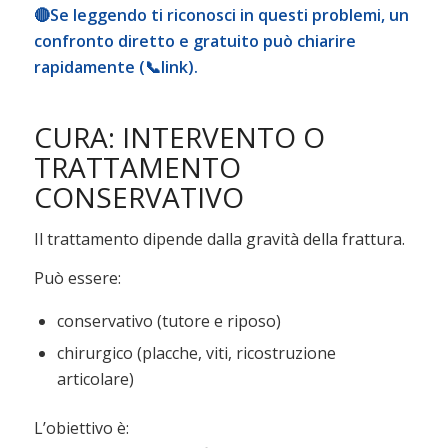
🔴Se leggendo ti riconosci in questi problemi, un
confronto diretto e gratuito può chiarire
rapidamente (📞
link
).
CURA: INTERVENTO O
TRATTAMENTO
CONSERVATIVO
Il trattamento dipende dalla gravità della frattura.
Può essere:
conservativo (tutore e riposo)
chirurgico (placche, viti, ricostruzione
articolare)
L’obiettivo è: