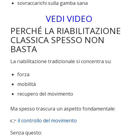
sovraccarichi sulla gamba sana
VEDI VIDEO
PERCHÉ LA RIABILITAZIONE
CLASSICA SPESSO NON
BASTA
La riabilitazione tradizionale si concentra su:
forza
mobilità
recupero del movimento
Ma spesso trascura un aspetto fondamentale:
👉
il controllo del movimento
Senza questo: