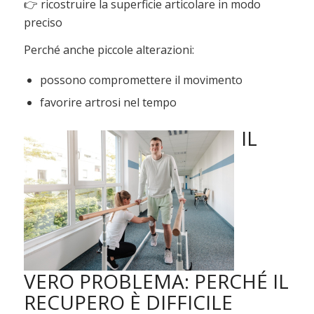
👉 ricostruire la superficie articolare in modo
preciso
Perché anche piccole alterazioni:
possono compromettere il movimento
favorire artrosi nel tempo
IL
VERO PROBLEMA: PERCHÉ IL
RECUPERO È DIFFICILE