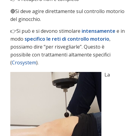
🔴Si deve agire direttamente sul controllo motorio
del ginocchio.
👉Si può e si devono stimolare
intensamente
e in
modo
specifico
le reti di controllo motorio
,
possiamo dire “per risvegliarle”. Questo è
possibile con trattamenti altamente specifici
(
Crosystem
).
La