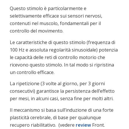
Questo stimolo è particolarmente e
selettivamente efficace sui sensori nervosi,
contenuti nel muscolo, fondamentali per il
controllo del movimento.
Le caratteristiche di questo stimolo (frequenza di
100 Hz e assoluta regolarità sinusoidale) potenzia
le capacità delle reti di controllo motorio che
ricevono questo stimolo. In tal modo si ripristina
un controllo efficace.
La ripetizione (3 volte al giorno, per 3 giorni
consecutivi) garantisce la persistenza dell’effetto
per mesi, in alcuni casi, senza fine per molti altri.
Il meccanismo si basa sull’induzione di una forte
plasticità cerebrale, di base per qualunque
recupero riabilitativo. (vedere
review
Front.