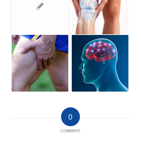
0
COMMENTI