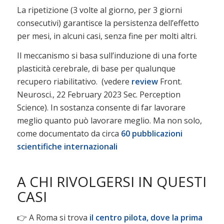
La ripetizione (3 volte al giorno, per 3 giorni
consecutivi) garantisce la persistenza dell’effetto
per mesi, in alcuni casi, senza fine per molti altri.
Il meccanismo si basa sull’induzione di una forte
plasticità cerebrale, di base per qualunque
recupero riabilitativo. (vedere
review
Front.
Neurosci., 22 February 2023 Sec. Perception
Science). In sostanza consente di far lavorare
meglio quanto può lavorare meglio. Ma non solo,
come documentato da circa
60 pubblicazioni
scientifiche internazionali
A CHI RIVOLGERSI IN QUESTI
CASI
👉 A Roma si trova
il centro pilota, dove la prima