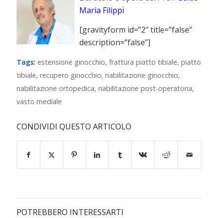
Maria Filippi
[gravityform id=”2″ title=”false”
description=”false”]
Tags:
estensione ginocchio
,
frattura piatto tibiale
,
piatto
tibiale
,
recupero ginocchio
,
riabilitazione ginocchio
,
riabilitazione ortopedica
,
riabilitazione post-operatoria
,
vasto mediale
CONDIVIDI QUESTO ARTICOLO
POTREBBERO INTERESSARTI