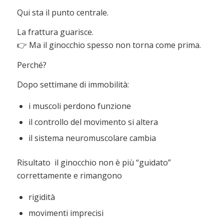
Qui sta il punto centrale.
La frattura guarisce.
👉 Ma il ginocchio spesso non torna come prima.
Perché?
Dopo settimane di immobilità:
i muscoli perdono funzione
il controllo del movimento si altera
il sistema neuromuscolare cambia
Risultato il ginocchio non è più “guidato”
correttamente e rimangono
rigidità
movimenti imprecisi