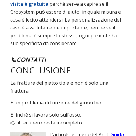
visita è gratuita
perchè serve a capire se il
Crosystem può essere di aiuto, in quale misura e
cosa è lecito attendersi. La personalizzazione del
caso è assolutamente importante, perchè se il
problema è sempre lo stesso, ogni paziente ha
sue specificità da considerare.
📞CONTATTI
CONCLUSIONE
La frattura del piatto tibiale non è solo una
frattura.
È un problema di funzione del ginocchio.
E finché si lavora solo sull’osso,
👉 il recupero resta incompleto.
L’articolo è opera del Prof.
Guido