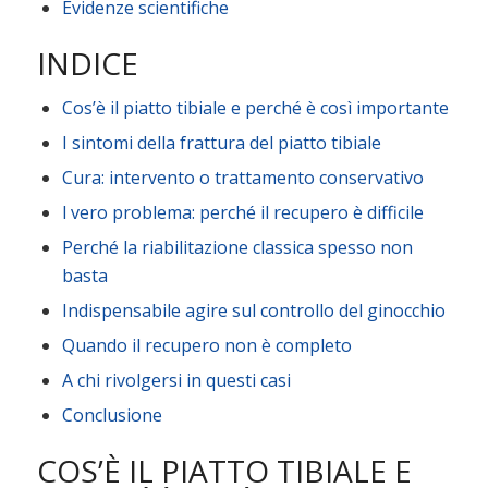
Evidenze scientifiche
INDICE
Cos’è il piatto tibiale e perché è così importante
I sintomi della frattura del piatto tibiale
Cura: intervento o trattamento conservativo
l vero problema: perché il recupero è difficile
Perché la riabilitazione classica spesso non
basta
Indispensabile agire sul controllo del ginocchio
Quando il recupero non è completo
A chi rivolgersi in questi casi
Conclusione
COS’È IL PIATTO TIBIALE E