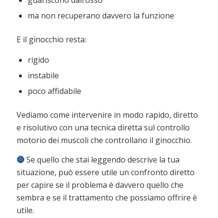
ma non recuperano davvero la funzione
E il ginocchio resta:
rigido
instabile
poco affidabile
Vediamo come intervenire in modo rapido, diretto
e risolutivo con una tecnica diretta sul controllo
motorio dei muscoli che controllano il ginocchio.
🔴
Se quello che stai leggendo descrive la tua
situazione, può essere utile un confronto diretto
per capire se il problema è davvero quello che
sembra e se il trattamento che possiamo offrire è
utile.